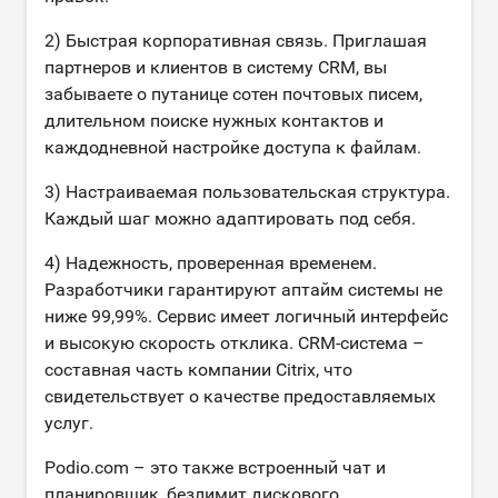
2) Быстрая корпоративная связь. Приглашая
партнеров и клиентов в систему CRM, вы
забываете о путанице сотен почтовых писем,
длительном поиске нужных контактов и
каждодневной настройке доступа к файлам.
3) Настраиваемая пользовательская структура.
Каждый шаг можно адаптировать под себя.
4) Надежность, проверенная временем.
Разработчики гарантируют аптайм системы не
ниже 99,99%. Сервис имеет логичный интерфейс
и высокую скорость отклика. CRM-система –
составная часть компании Citrix, что
свидетельствует о качестве предоставляемых
услуг.
Podio.com – это также встроенный чат и
планировщик, безлимит дискового