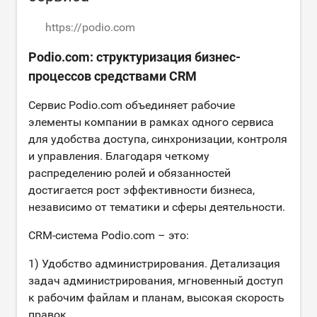
https://podio.com
Podio.com: структуризация бизнес-
процессов средствами CRM
Сервис Podio.com объединяет рабочие
элементы компании в рамках одного сервиса
для удобства доступа, синхронизации, контроля
и управления. Благодаря четкому
распределению ролей и обязанностей
достигается рост эффективности бизнеса,
независимо от тематики и сферы деятельности.
CRM-система Podio.com – это:
1) Удобство администрирования. Детализация
задач администрирования, мгновенный доступ
к рабочим файлам и планам, высокая скорость
правок.