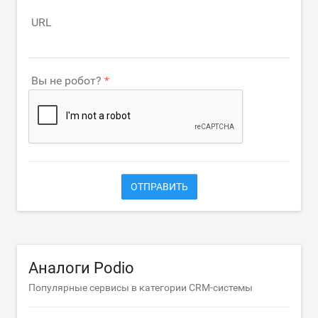
URL
Вы не робот?
ОТПРАВИТЬ
Аналоги Podio
Популярные сервисы в категории CRM-системы