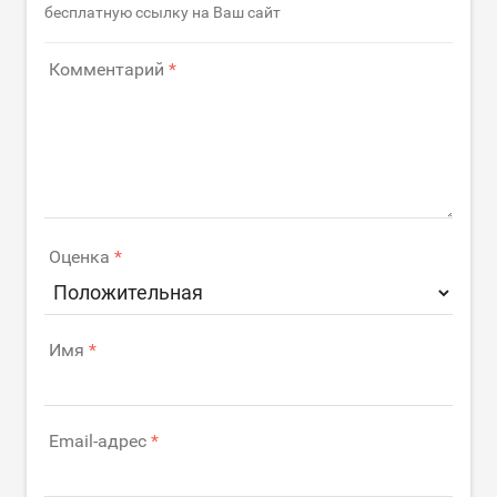
бесплатную ссылку на Ваш сайт
Комментарий
Оценка
Имя
Email-адрес