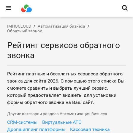
IMHOCLOUD
Автоматизация бизнеса
Обратный звонок
Рейтинг сервисов обратного
звонка
Рейтинг платных и бесплатных сервисов обратного
звонка для сайта 2026. С помощью этого списка Вы
сможете сравнить и выбрать лучший сервис,
который предоставляет виджеты для установки
формы обратного звонка на Ваш сайт.
Другие категории раздела Автоматизация бизнеса
CRM-системы
Виртуальные АТС
Дропшиппинг платформы
Кассовая техника