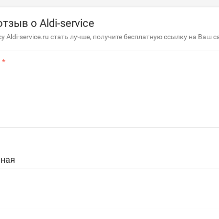
тзыв о Aldi-service
у Aldi-service.ru стать лучше, получите бесплатную ссылку на Ваш с
ная