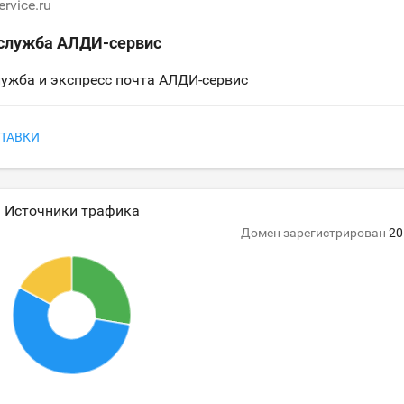
ervice.ru
 служба АЛДИ-сервис
лужба и экспресс почта АЛДИ-сервис
ТАВКИ
Источники трафика
Домен зарегистрирован
20