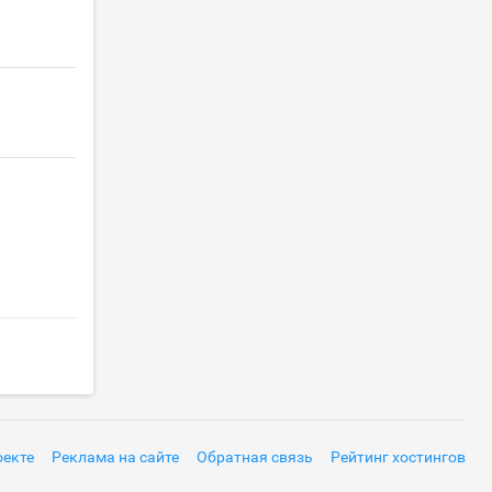
оекте
Реклама на сайте
Обратная связь
Рейтинг хостингов