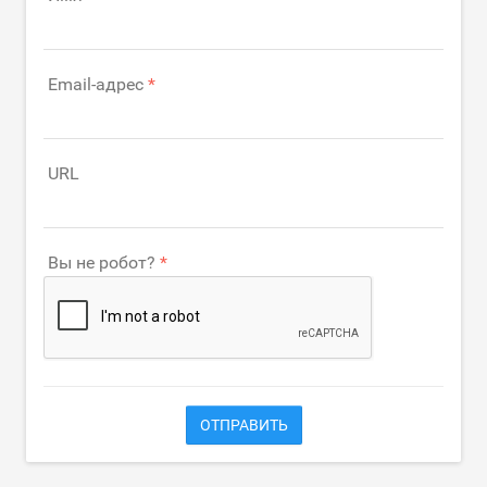
Email-адрес
URL
Вы не робот?
ОТПРАВИТЬ