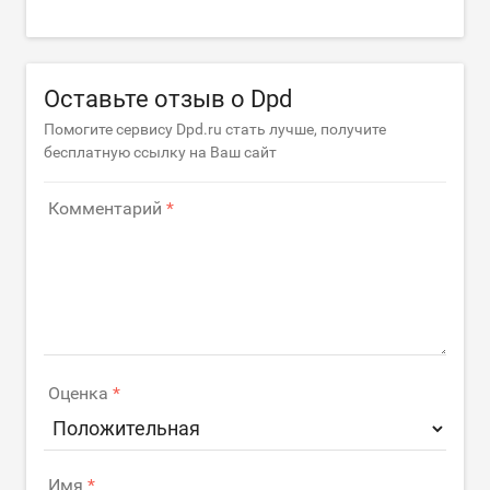
Оставьте отзыв о Dpd
Помогите сервису Dpd.ru стать лучше, получите
бесплатную ссылку на Ваш сайт
Комментарий
Оценка
Имя