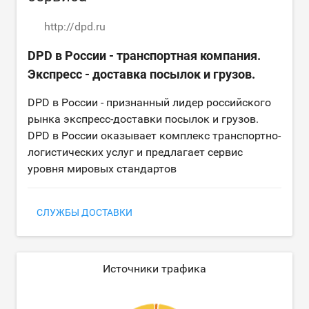
http://dpd.ru
DPD в России - транспортная компания.
Экспресс - доставка посылок и грузов.
DPD в России - признанный лидер российского
рынка экспресс-доставки посылок и грузов.
DPD в России оказывает комплекс транспортно-
логистических услуг и предлагает сервис
уровня мировых стандартов
СЛУЖБЫ ДОСТАВКИ
Источники трафика