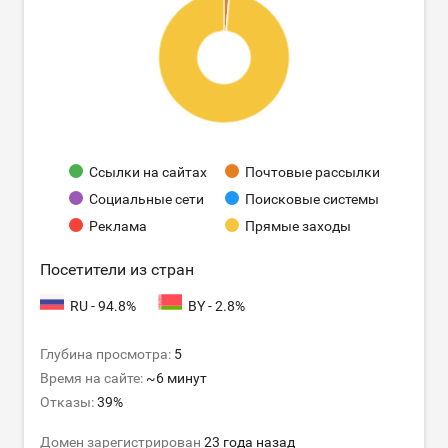
Ссылки на сайтах
Почтовые рассылки
Социальные сети
Поисковые системы
Реклама
Прямые заходы
Посетители из стран
RU - 94.8%
BY - 2.8%
Глубина просмотра:
5
Время на сайте:
~6 минут
Отказы:
39%
Домен зарегистрирован
23 года назад