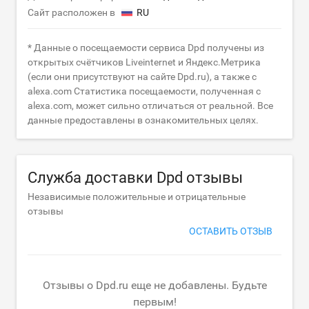
Сайт расположен в
RU
* Данные о посещаемости сервиса Dpd получены из
открытых счётчиков Liveinternet и Яндекс.Метрика
(если они присутствуют на сайте Dpd.ru), а также с
alexa.com Статистика посещаемости, полученная с
alexa.com, может сильно отличаться от реальной. Все
данные предоставлены в ознакомительных целях.
Служба доставки Dpd отзывы
Независимые положительные и отрицательные
отзывы
ОСТАВИТЬ ОТЗЫВ
Отзывы о Dpd.ru еще не добавлены. Будьте
первым!