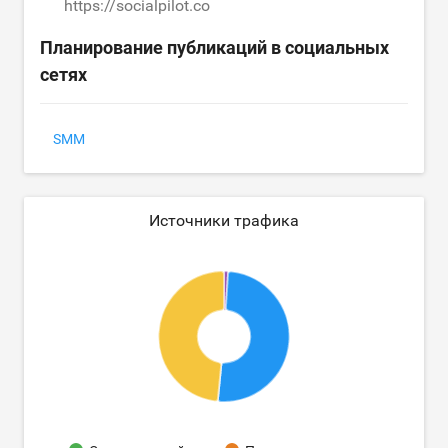
https://socialpilot.co
Планирование публикаций в социальных
сетях
SMM
Источники трафика