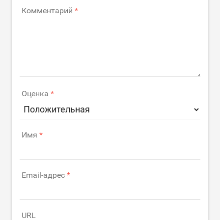
Комментарий
Оценка
Имя
Email-адрес
URL