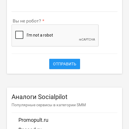
Вы не робот?
ОТПРАВИТЬ
Аналоги Socialpilot
Популярные сервисы в категории SMM
Promopult.ru