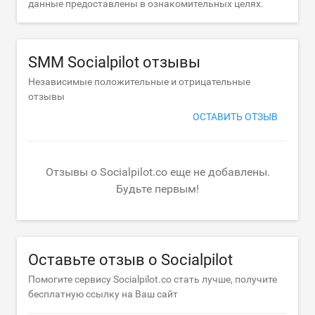
данные предоставлены в ознакомительных целях.
SMM Socialpilot отзывы
Независимые положительные и отрицательные
отзывы
ОСТАВИТЬ ОТЗЫВ
Отзывы о Socialpilot.co еще не добавлены.
Будьте первым!
Оставьте отзыв о Socialpilot
Помогите сервису Socialpilot.co стать лучше, получите
бесплатную ссылку на Ваш сайт