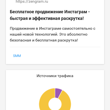
https://zengram.ru
Бесплатное продвижение Инстаграм -
быстрая и эффективная раскрутка!
Продвижение в Инстаграме самостоятельно с
нашей новой технологией. Это абсолютно
безопасная и бесплатная раскрутка!
SMM
Источники трафика