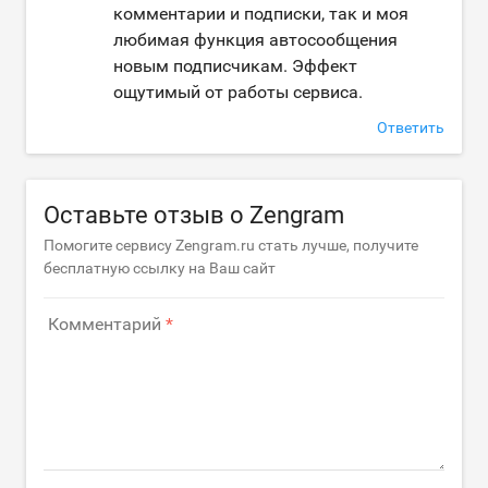
комментарии и подписки, так и моя
любимая функция автосообщения
новым подписчикам. Эффект
ощутимый от работы сервиса.
Ответить
Оставьте отзыв о Zengram
Помогите сервису Zengram.ru стать лучше, получите
бесплатную ссылку на Ваш сайт
Комментарий