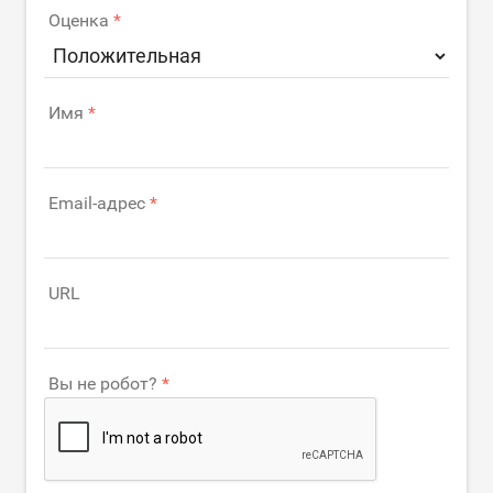
Оценка
Имя
Email-адрес
URL
Вы не робот?