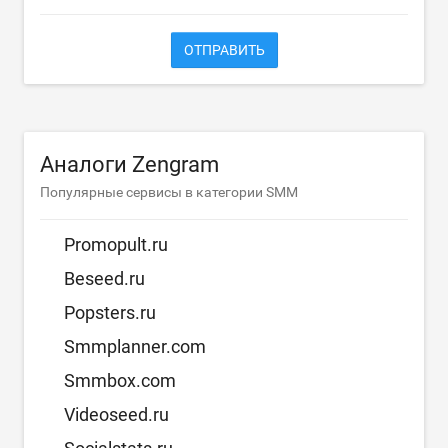
ОТПРАВИТЬ
Аналоги Zengram
Популярные сервисы в категории SMM
Promopult.ru
Beseed.ru
Popsters.ru
Smmplanner.com
Smmbox.com
Videoseed.ru