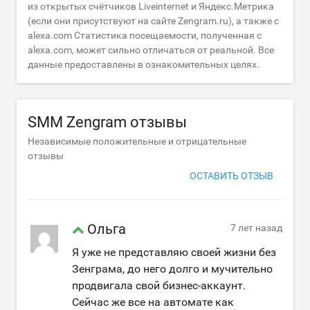
из открытых счётчиков Liveinternet и Яндекс.Метрика
(если они присутствуют на сайте Zengram.ru), а также с
alexa.com Статистика посещаемости, полученная с
alexa.com, может сильно отличаться от реальной. Все
данные предоставлены в ознакомительных целях.
SMM Zengram отзывы
Независимые положительные и отрицательные
отзывы
ОСТАВИТЬ ОТЗЫВ
Ольга
7 лет назад
Я уже не представляю своей жизни без
Зенграма, до него долго и мучительно
продвигала свой бизнес-аккаунт.
Сейчас же все на автомате как