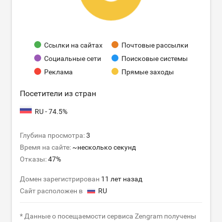
Ссылки на сайтах
Почтовые рассылки
Социальные сети
Поисковые системы
Реклама
Прямые заходы
Посетители из стран
RU - 74.5%
Глубина просмотра:
3
Время на сайте:
~несколько секунд
Отказы:
47%
Домен зарегистрирован
11 лет назад
Сайт расположен в
RU
* Данные о посещаемости сервиса Zengram получены