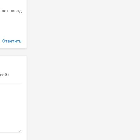
9 лет назад
Ответить
 сайт