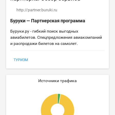
http://partner.buruki.ru
Буруки — Партнерская программа
Буруки.ру - гибкий поиск выгодных
авиабилетов. Спецпредложения авиакомпаний
и распродажи билетов на самолет.
ТУРИЗМ
Источники трафика