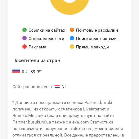
Ссылки на сайтах
Почтовые рассылки
Социальные сети
Поисковые системы
Реклама
Прямые заходы
Посетители из стран
RU - 89.9%
Сайт расположен в
NL
* Данные о посещаемости сервиса Partner.buruki
получены из открытых счётчиков Liveinternet и
Яндекс.Метрика (если они присутствуют на сайте
Partner.buruki.ru), а также с alexa.com Статистика
посещаемости, полученная с alexa.com, может сильно
отличаться от реальной. Все данные предоставлены в