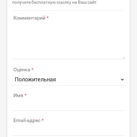
получите бесплатную ссылку на Ваш сайт
Комментарий
Оценка
Имя
Email-адрес