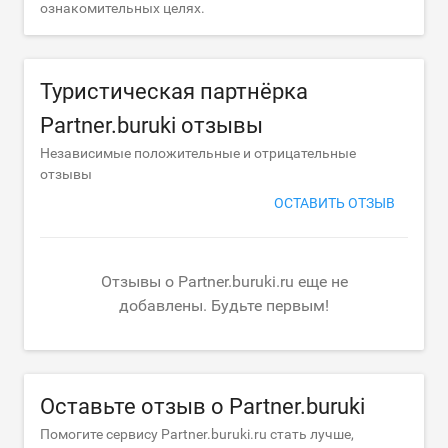
ознакомительных целях.
Туристическая партнёрка
Partner.buruki отзывы
Независимые положительные и отрицательные
отзывы
ОСТАВИТЬ ОТЗЫВ
Отзывы о Partner.buruki.ru еще не
добавлены. Будьте первым!
Оставьте отзыв о Partner.buruki
Помогите сервису Partner.buruki.ru стать лучше,