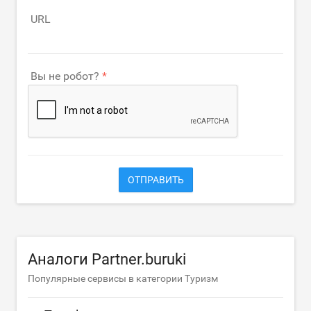
URL
Вы не робот?
ОТПРАВИТЬ
Аналоги Partner.buruki
Популярные сервисы в категории Туризм