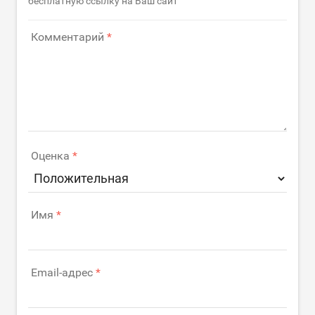
бесплатную ссылку на Ваш сайт
Комментарий
Оценка
Имя
Email-адрес