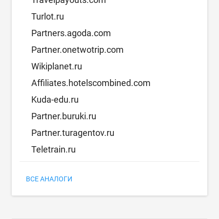
Turlot.ru
Partners.agoda.com
Partner.onetwotrip.com
Wikiplanet.ru
Affiliates.hotelscombined.com
Kuda-edu.ru
Partner.buruki.ru
Partner.turagentov.ru
Teletrain.ru
ВСЕ АНАЛОГИ