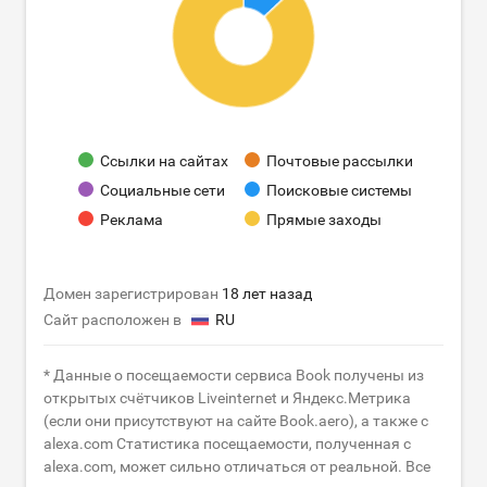
Ссылки на сайтах
Почтовые рассылки
Социальные сети
Поисковые системы
Реклама
Прямые заходы
Домен зарегистрирован
18 лет назад
Сайт расположен в
RU
* Данные о посещаемости сервиса Book получены из
открытых счётчиков Liveinternet и Яндекс.Метрика
(если они присутствуют на сайте Book.aero), а также с
alexa.com Статистика посещаемости, полученная с
alexa.com, может сильно отличаться от реальной. Все