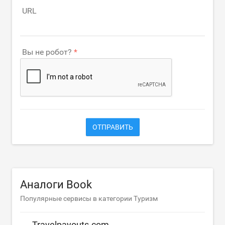
URL
Вы не робот?
ОТПРАВИТЬ
Аналоги Book
Популярные сервисы в категории Туризм
Travelpayouts.com