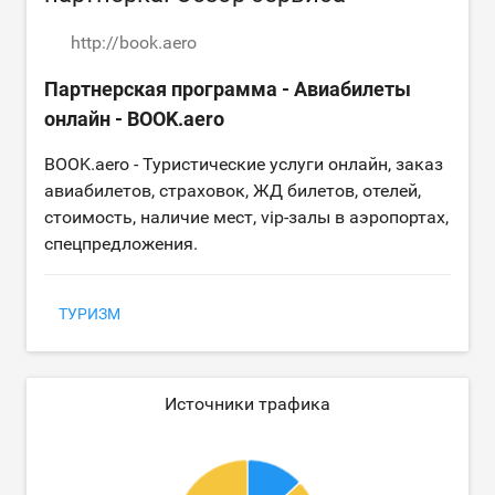
http://book.aero
Партнерская программа - Авиабилеты
oнлайн - BOOK.aero
BOOK.aero - Туристические услуги онлайн, заказ
авиабилетов, страховок, ЖД билетов, отелей,
стоимость, наличие мест, vip-залы в аэропортах,
спецпредложения.
ТУРИЗМ
Источники трафика