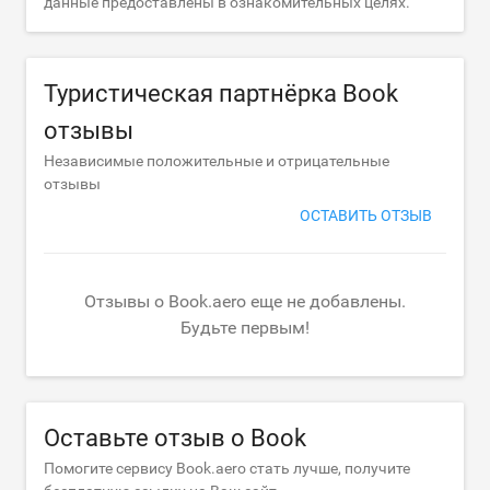
данные предоставлены в ознакомительных целях.
Туристическая партнёрка Book
отзывы
Независимые положительные и отрицательные
отзывы
ОСТАВИТЬ ОТЗЫВ
Отзывы о Book.aero еще не добавлены.
Будьте первым!
Оставьте отзыв о Book
Помогите сервису Book.aero стать лучше, получите