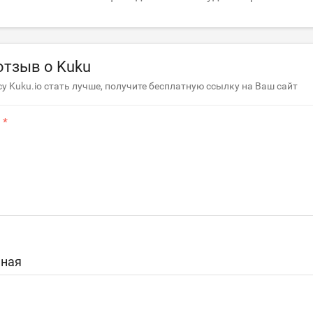
отзыв о Kuku
у Kuku.io стать лучше, получите бесплатную ссылку на Ваш сайт
ная