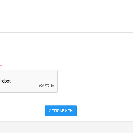
ОТПРАВИТЬ