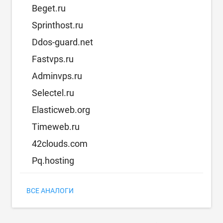
Beget.ru
Sprinthost.ru
Ddos-guard.net
Fastvps.ru
Adminvps.ru
Selectel.ru
Elasticweb.org
Timeweb.ru
42clouds.com
Pq.hosting
ВСЕ АНАЛОГИ