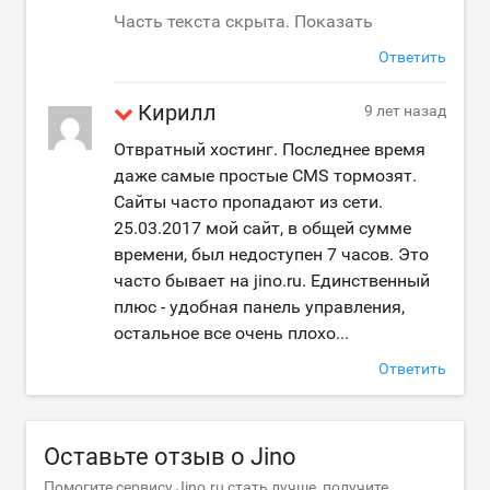
Часть текста скрыта. Показать
Ответить
Кирилл
9 лет назад
Отвратный хостинг. Последнее время
даже самые простые CMS тормозят.
Сайты часто пропадают из сети.
25.03.2017 мой сайт, в общей сумме
времени, был недоступен 7 часов. Это
часто бывает на jino.ru. Единственный
плюс - удобная панель управления,
остальное все очень плохо...
Ответить
Оставьте отзыв о Jino
Помогите сервису Jino.ru стать лучше, получите