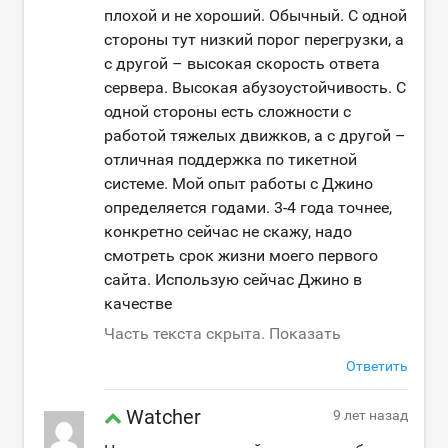
плохой и не хороший. Обычный. С одной
стороны тут низкий порог перегрузки, а
с другой – высокая скорость ответа
сервера. Высокая абузоустойчивость. С
одной стороны есть сложности с
работой тяжелых движков, а с другой –
отличная поддержка по тикетной
системе. Мой опыт работы с Джино
определяется годами. 3-4 года точнее,
конкретно сейчас не скажу, надо
смотреть срок жизни моего первого
сайта. Использую сейчас Джино в
качестве
Часть текста скрыта. Показать
Ответить
Watcher
9 лет назад