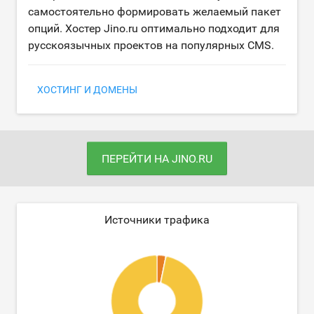
самостоятельно формировать желаемый пакет
опций. Хостер Jino.ru оптимально подходит для
русскоязычных проектов на популярных CMS.
ХОСТИНГ И ДОМЕНЫ
ПЕРЕЙТИ НА JINO.RU
Источники трафика