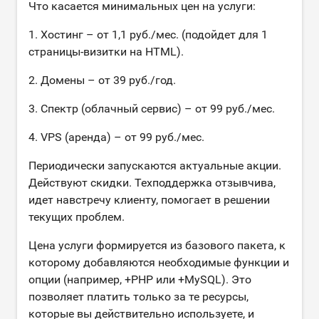
Что касается минимальных цен на услуги:
1. Хостинг – от 1,1 руб./мес. (подойдет для 1
страницы-визитки на HTML).
2. Домены – от 39 руб./год.
3. Спектр (облачный сервис) – от 99 руб./мес.
4. VPS (аренда) – от 99 руб./мес.
Периодически запускаются актуальные акции.
Действуют скидки. Техподдержка отзывчива,
идет навстречу клиенту, помогает в решении
текущих проблем.
Цена услуги формируется из базового пакета, к
которому добавляются необходимые функции и
опции (например, +PHP или +MySQL). Это
позволяет платить только за те ресурсы,
которые вы действительно используете, и