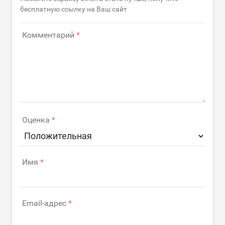
бесплатную ссылку на Ваш сайт
Комментарий
Оценка
Имя
Email-адрес