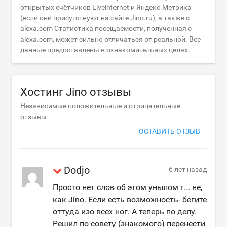
открытых счётчиков Liveinternet и Яндекс.Метрика
(если они присутствуют на сайте Jino.ru), а также с
alexa.com Статистика посещаемости, полученная с
alexa.com, может сильно отличаться от реальной. Все
данные предоставлены в ознакомительных целях.
Хостинг Jino отзывы
Независимые положительные и отрицательные
отзывы
ОСТАВИТЬ ОТЗЫВ
Dodjo
6 лет назад
Просто нет слов об этом унылом г... не,
как Jino. Если есть возможность- бегите
оттуда изо всех ног. А теперь по делу.
Решил по совету (знакомого) перенести