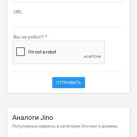
URL
Вы не робот?
ОТПРАВИТЬ
Аналоги Jino
Популярные сервисы в категории Хостинг и домены