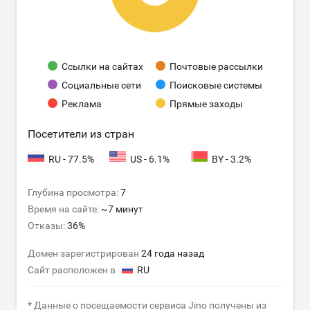
Ссылки на сайтах
Почтовые рассылки
Социальные сети
Поисковые системы
Реклама
Прямые заходы
Посетители из стран
RU - 77.5%
US - 6.1%
BY - 3.2%
Глубина просмотра:
7
Время на сайте:
~7 минут
Отказы:
36%
Домен зарегистрирован
24 года назад
Сайт расположен в
RU
* Данные о посещаемости сервиса Jino получены из