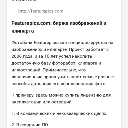
http://featurepics.com
Featurepics.com: биржа изображений и
клипарта
Фотобанк Featurepics.com специализируется на
изображениях и клипарте. Проект работает с
2006 года, и за 10 лет успел накопить
достаточную базу фоторабот, клипарта и
иллюстраций. Примечательно, что
лицензионные права учитывают самые разные
способы дальнейшего использования фото.
К примеру, здесь можно купить лицензию для
эксплуатации иллюстраций:
1. В коммерческих и некоммерческих целях.
2. В создании ПО.