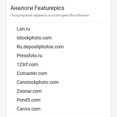
Аналоги Featurepics
Популярные сервисы в категории Фотобанки
Lori.ru
Istockphoto.com
Ru.depositphotos.com
Pressfoto.ru
123rf.com
Cutcaster.com
Canstockphoto.com
Zoonar.com
Pond5.com
Canva.com