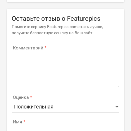
Оставьте отзыв о Featurepics
Помогите сервису Featurepics.com стать лучше,
получите бесплатную ссылку на Ваш сайт
Комментарий
Оценка
Имя