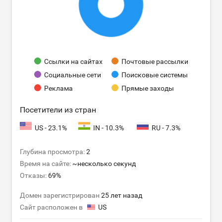
Ссылки на сайтах
Почтовые рассылки
Социальные сети
Поисковые системы
Реклама
Прямые заходы
Посетители из стран
US - 23.1%
IN - 10.3%
RU - 7.3%
Глубина просмотра:
2
Время на сайте:
~несколько секунд
Отказы:
69%
Домен зарегистрирован
25 лет назад
Сайт расположен в
US