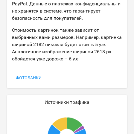
PayPal. Данные о платежах конфиденциальны и
не хранятся в системе, что гарантирует
безопасность для покупателей.
Стоимость картинок также зависит от
выбранных вами размеров. Например, картинка
шириной 2182 пикселя будет стоить 5 у.е.
Аналогичное изображение шириной 2618 px
обойдется уже дороже – 6 у.е.
ФОТОБАНКИ
Источники трафика