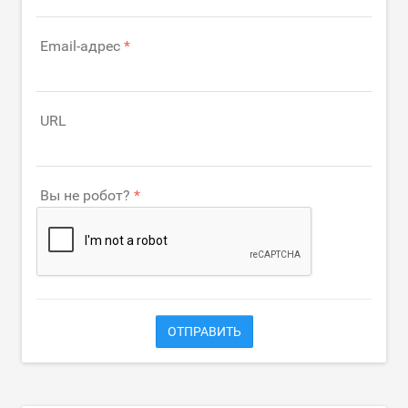
Email-адрес
URL
Вы не робот?
ОТПРАВИТЬ