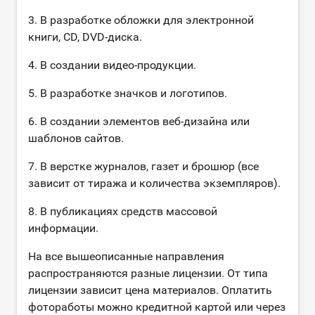
3. В разработке обложки для электронной
книги, CD, DVD-диска.
4. В создании видео-продукции.
5. В разработке значков и логотипов.
6. В создании элементов веб-дизайна или
шаблонов сайтов.
7. В верстке журналов, газет и брошюр (все
зависит от тиража и количества экземпляров).
8. В публикациях средств массовой
информации.
На все вышеописанные направления
распространяются разные лицензии. От типа
лицензии зависит цена материалов. Оплатить
фотоработы можно кредитной картой или через