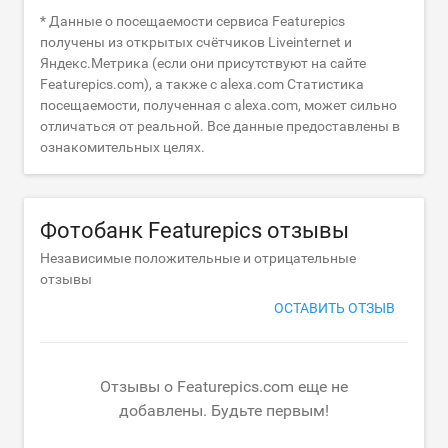
* Данные о посещаемости сервиса Featurepics
получены из открытых счётчиков Liveinternet и
Яндекс.Метрика (если они присутствуют на сайте
Featurepics.com), а также с alexa.com Статистика
посещаемости, полученная с alexa.com, может сильно
отличаться от реальной. Все данные предоставлены в
ознакомительных целях.
Фотобанк Featurepics отзывы
Независимые положительные и отрицательные
отзывы
ОСТАВИТЬ ОТЗЫВ
Отзывы о Featurepics.com еще не
добавлены. Будьте первым!