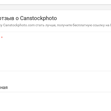
отзыв о Canstockphoto
у Canstockphoto.com стать лучше, получите бесплатную ссылку на
ная