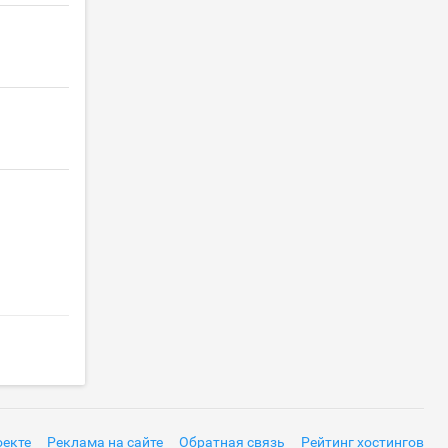
оекте
Реклама на сайте
Обратная связь
Рейтинг хостингов