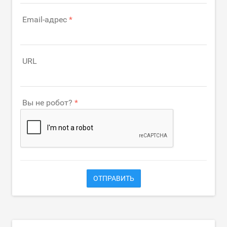
Email-адрес
URL
Вы не робот?
ОТПРАВИТЬ