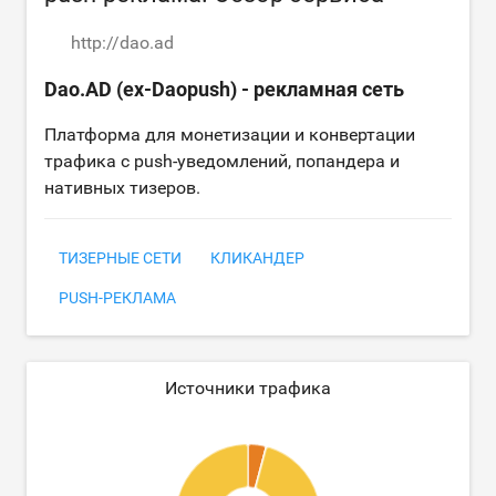
http://dao.ad
Dao.AD (ex-Daopush) - рекламная сеть
Платформа для монетизации и конвертации
трафика с push-уведомлений, попандера и
нативных тизеров.
ТИЗЕРНЫЕ СЕТИ
КЛИКАНДЕР
PUSH-РЕКЛАМА
Источники трафика