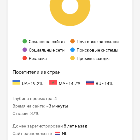
Ссылки на сайтах
Почтовые рассылки
Социальные сети
Поисковые системы
Реклама
Прямые заходы
Посетители из стран
UA - 19.2%
MA - 14.7%
RU - 14%
Глубина просмотра:
4
Время на сайте:
~3 минуты
Отказы:
37%
Домен зарегистрирован
8 лет назад
Сайт расположен в
NL