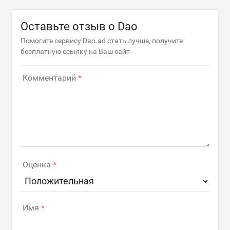
Оставьте отзыв о Dao
Помогите сервису Dao.ad стать лучше, получите
бесплатную ссылку на Ваш сайт
Комментарий
Оценка
Имя