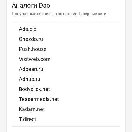
Аналоги Dao
Популярные сервисы в категории Тизерные сети
Ads.bid
Gnezdo.ru
Push.house
Visitweb.com
Adbean.ru
Adhub.ru
Bodyclick.net
Teasermedia.net
Kadam.net
T.direct