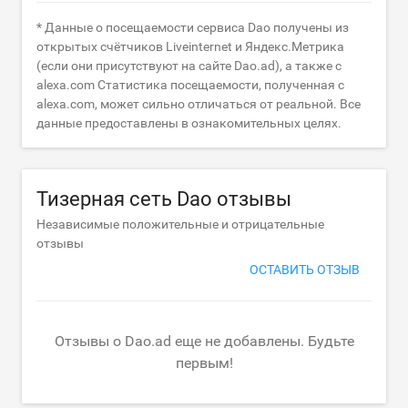
* Данные о посещаемости сервиса Dao получены из
открытых счётчиков Liveinternet и Яндекс.Метрика
(если они присутствуют на сайте Dao.ad), а также с
alexa.com Статистика посещаемости, полученная с
alexa.com, может сильно отличаться от реальной. Все
данные предоставлены в ознакомительных целях.
Тизерная сеть Dao отзывы
Независимые положительные и отрицательные
отзывы
ОСТАВИТЬ ОТЗЫВ
Отзывы о Dao.ad еще не добавлены. Будьте
первым!