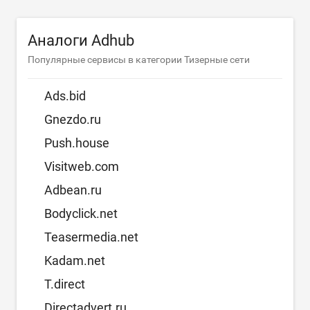
Аналоги Adhub
Популярные сервисы в категории Тизерные сети
Ads.bid
Gnezdo.ru
Push.house
Visitweb.com
Adbean.ru
Bodyclick.net
Teasermedia.net
Kadam.net
T.direct
Directadvert.ru