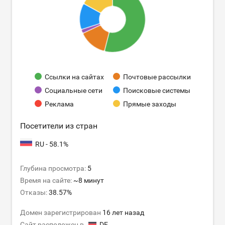
Ссылки на сайтах
Почтовые рассылки
Социальные сети
Поисковые системы
Реклама
Прямые заходы
Посетители из стран
RU - 58.1%
Глубина просмотра:
5
Время на сайте:
~8 минут
Отказы:
38.57%
Домен зарегистрирован
16 лет назад
Сайт расположен в
DE