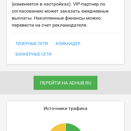
(изменяется в настройках). VIP-партнер по
согласованию может заказать ежедневные
выплаты. Накопленные финансы можно
перевести на счет рекламодателя.
ТИЗЕРНЫЕ СЕТИ
КЛИКАНДЕР
БАННЕРНЫЕ СЕТИ
ПЕРЕЙТИ НА ADHUB.RU
Источники трафика