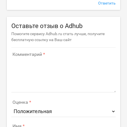
Ответить
Оставьте отзыв о Adhub
Помогите сервису Adhub.ru стать лучше, получите
бесплатную ссылку на Ваш сайт
Комментарий
Оценка
Имя