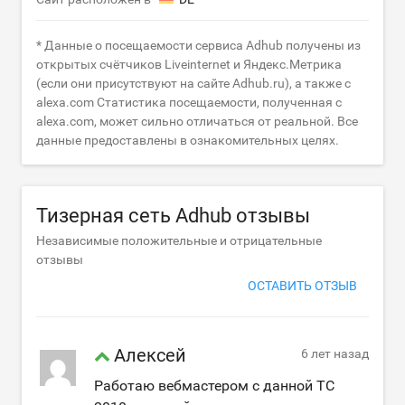
* Данные о посещаемости сервиса Adhub получены из
открытых счётчиков Liveinternet и Яндекс.Метрика
(если они присутствуют на сайте Adhub.ru), а также с
alexa.com Статистика посещаемости, полученная с
alexa.com, может сильно отличаться от реальной. Все
данные предоставлены в ознакомительных целях.
Тизерная сеть Adhub отзывы
Независимые положительные и отрицательные
отзывы
ОСТАВИТЬ ОТЗЫВ
Алексей
6 лет назад
Работаю вебмастером с данной ТС