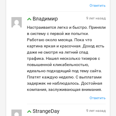
Ответить
Владимир
9 лет назад
Настраивается легко и быстро. Приняли
в систему с первой же попытки.
Работаю около месяца. Пока что
картина яркая и красочная. Доход есть
даже не смотря на летний спад
трафика. Нашел несколько тизеров с
повышенной кликабельностью,
идеально подходящий под тему сайта.
Платят каждую неделю. С выплатами
задержек не наблюдалось. Достойная
компания, заслуживающая внимания.
Ответить
StrangeDay
9 лет назад