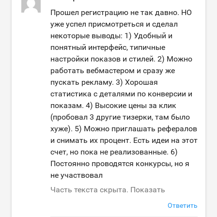
Прошел регистрацию не так давно. НО
уже успел присмотреться и сделал
некоторые выводы: 1) Удобный и
понятный интерфейс, типичные
настройки показов и стилей. 2) Можно
работать вебмастером и сразу же
пускать рекламу. 3) Хорошая
статистика с деталями по конверсии и
показам. 4) Высокие цены за клик
(пробовал 3 другие тизерки, там было
хуже). 5) Можно приглашать рефералов
и снимать их процент. Есть идеи на этот
счет, но пока не реализованные. 6)
Постоянно проводятся конкурсы, но я
не участвовал
Часть текста скрыта. Показать
Ответить