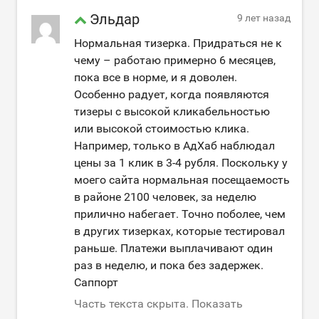
Эльдар
9 лет назад
Нормальная тизерка. Придраться не к
чему – работаю примерно 6 месяцев,
пока все в норме, и я доволен.
Особенно радует, когда появляются
тизеры с высокой кликабельностью
или высокой стоимостью клика.
Например, только в АдХаб наблюдал
цены за 1 клик в 3-4 рубля. Поскольку у
моего сайта нормальная посещаемость
в районе 2100 человек, за неделю
прилично набегает. Точно поболее, чем
в других тизерках, которые тестировал
раньше. Платежи выплачивают один
раз в неделю, и пока без задержек.
Саппорт
Часть текста скрыта. Показать