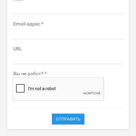
Email-адрес
URL
Вы не робот?
ОТПРАВИТЬ