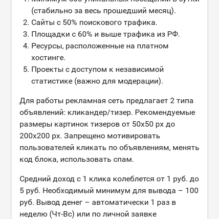
(стабильно за весь прошедший месяц).
Сайты с 50% поискового трафика.
Площадки с 60% и выше трафика из РФ.
Ресурсы, расположенные на платном
хостинге.
Проекты с доступом к независимой
статистике (важно для модерации).
Для работы рекламная сеть предлагает 2 типа
объявлений: кликандер/тизер. Рекомендуемые
размеры картинок тизеров от 50х50 px до
200х200 px. Запрещено мотивировать
пользователей кликать по объявлениям, менять
код блока, использовать спам.
Средний доход с 1 клика колеблется от 1 руб. до
5 руб. Необходимый минимум для вывода – 100
руб. Вывод денег – автоматически 1 раз в
неделю (Чт-Вс) или по личной заявке