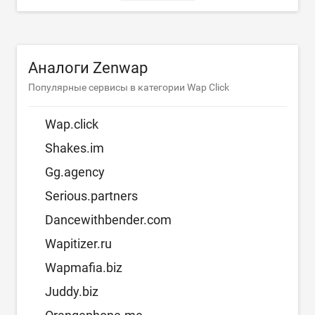
Аналоги Zenwap
Популярные сервисы в категории Wap Click
Wap.click
Shakes.im
Gg.agency
Serious.partners
Dancewithbender.com
Wapitizer.ru
Wapmafia.biz
Juddy.biz