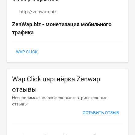
http://zenwap.biz
ZenWap.biz - монетизация мобильного
трафика
WAP CLICK
Wap Click партнёрка Zenwap
отзывы
Независимые положительные и отрицательные
отзывы
ОСТАВИТЬ ОТЗЫВ