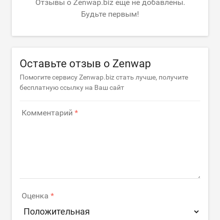
Отзывы о Zenwap.biz еще не добавлены.
Будьте первым!
Оставьте отзыв о Zenwap
Помогите сервису Zenwap.biz стать лучше, получите
бесплатную ссылку на Ваш сайт
Комментарий
Оценка