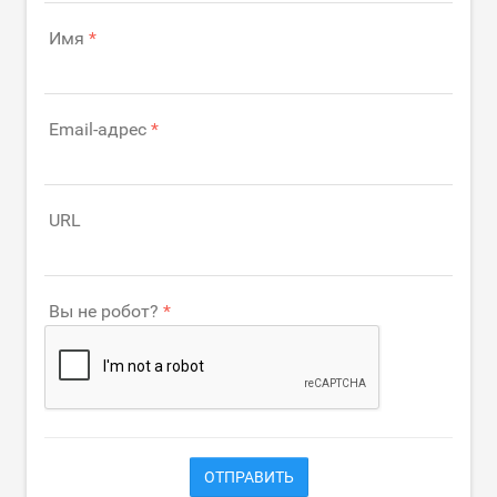
Имя
Email-адрес
URL
Вы не робот?
ОТПРАВИТЬ