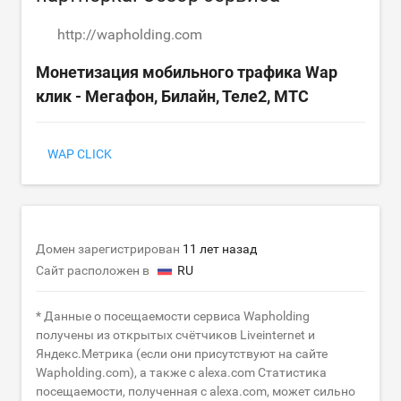
http://wapholding.com
Монетизация мобильного трафика Wap
клик - Мегафон, Билайн, Теле2, МТС
WAP CLICK
Домен зарегистрирован
11 лет назад
Сайт расположен в
RU
* Данные о посещаемости сервиса Wapholding
получены из открытых счётчиков Liveinternet и
Яндекс.Метрика (если они присутствуют на сайте
Wapholding.com), а также с alexa.com Статистика
посещаемости, полученная с alexa.com, может сильно