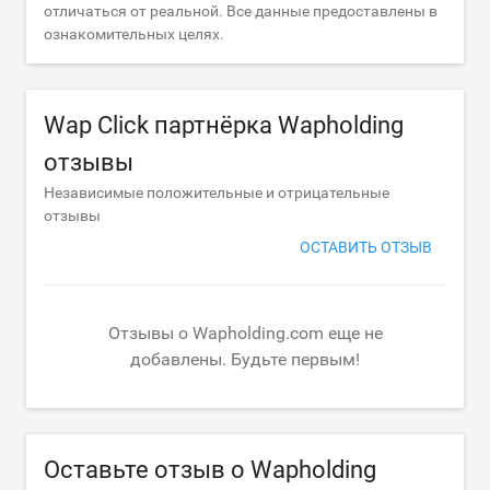
отличаться от реальной. Все данные предоставлены в
ознакомительных целях.
Wap Click партнёрка Wapholding
отзывы
Независимые положительные и отрицательные
отзывы
ОСТАВИТЬ ОТЗЫВ
Отзывы о Wapholding.com еще не
добавлены. Будьте первым!
Оставьте отзыв о Wapholding