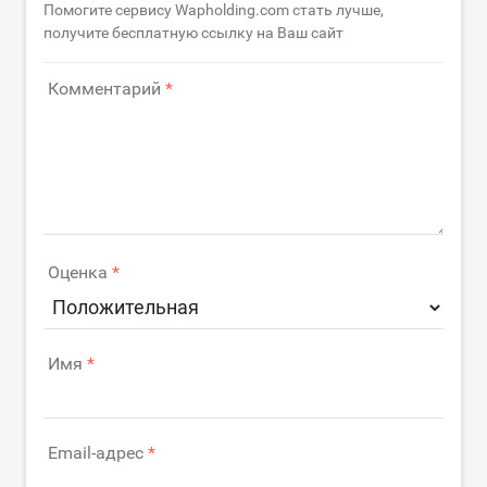
Помогите сервису Wapholding.com стать лучше,
получите бесплатную ссылку на Ваш сайт
Комментарий
Оценка
Имя
Email-адрес