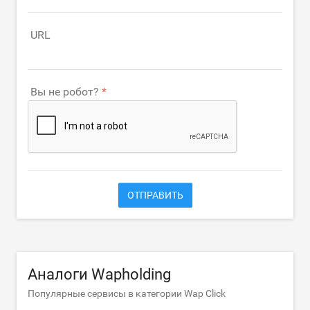
URL
Вы не робот?
ОТПРАВИТЬ
Аналоги Wapholding
Популярные сервисы в категории Wap Click