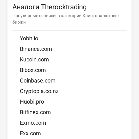
Аналоги Therocktrading
Популярные сервисы в категории Криптовалютные
биржи
Yobit.io
Binance.com
Kucoin.com
Bibox.com
Coinbase.com
Cryptopia.co.nz
Huobi.pro
Bitfinex.com
Exmo.com
Exx.com