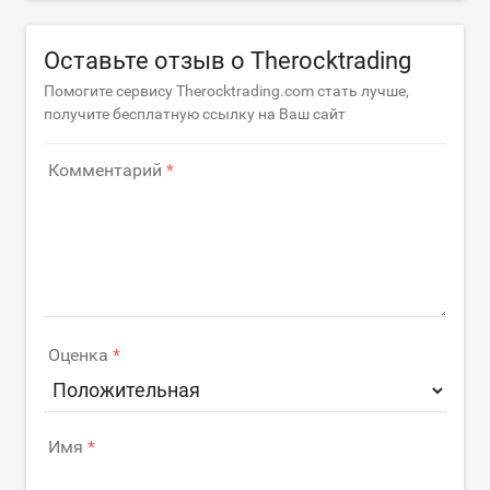
Оставьте отзыв о Therocktrading
Помогите сервису Therocktrading.com стать лучше,
получите бесплатную ссылку на Ваш сайт
Комментарий
Оценка
Имя