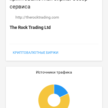
сервиса
http://therocktrading.com
The Rock Trading Ltd
КРИПТОВАЛЮТНЫЕ БИРЖИ
Источники трафика