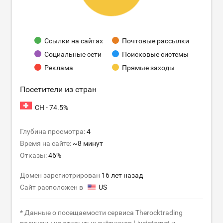
Ссылки на сайтах
Почтовые рассылки
Социальные сети
Поисковые системы
Реклама
Прямые заходы
Посетители из стран
CH - 74.5%
Глубина просмотра:
4
Время на сайте:
~8 минут
Отказы:
46%
Домен зарегистрирован
16 лет назад
Сайт расположен в
US
* Данные о посещаемости сервиса Therocktrading