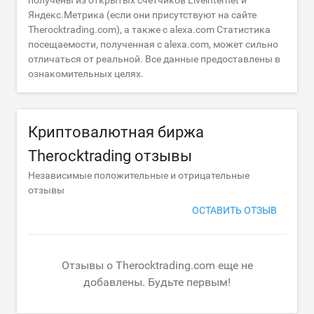
получены из открытых счётчиков Liveinternet и
Яндекс.Метрика (если они присутствуют на сайте
Therocktrading.com), а также с alexa.com Статистика
посещаемости, полученная с alexa.com, может сильно
отличаться от реальной. Все данные предоставлены в
ознакомительных целях.
Криптовалютная биржа
Therocktrading отзывы
Независимые положительные и отрицательные
отзывы
ОСТАВИТЬ ОТЗЫВ
Отзывы о Therocktrading.com еще не
добавлены. Будьте первым!