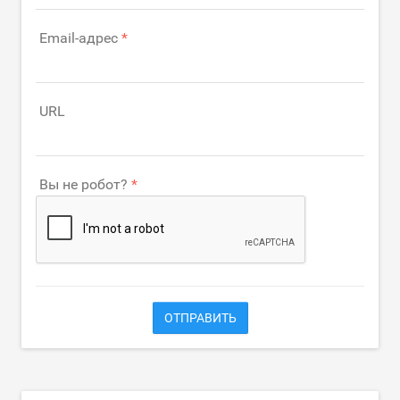
Email-адрес
URL
Вы не робот?
ОТПРАВИТЬ