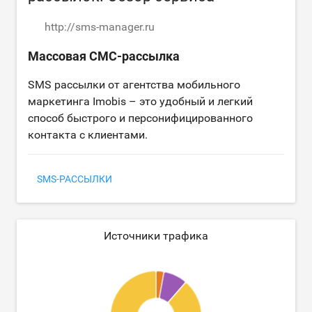
http://sms-manager.ru
Массовая СМС-рассылка
SMS рассылки от агентства мобильного
маркетинга Imobis – это удобный и легкий
способ быстрого и персонифицированного
контакта с клиентами.
SMS-РАССЫЛКИ
Источники трафика