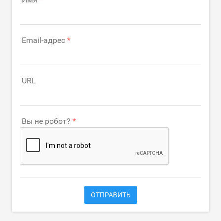
Email-адрес
URL
Вы не робот?
ОТПРАВИТЬ