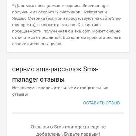
* Данные о посещаемости сервиса Sms-manager
получены из открытых счётчиков Liveinternet и
Яндекс.Метрика (если они присутствуют на сайте Sms-
manager.ru), а также с alexa.com Статистика
посещаемости, полученная с alexa.com, может сильно
отличаться от реальной. Все данные предоставлены в
ознакомительных целях.
сервис sms-рассылок Sms-
manager отзывы
Независимые положительные и отрицательные
отзывы
ОСТАВИТЬ ОТЗЫВ
Отзывы о Sms-manager.ru еще не
добавлены. Будьте первым!