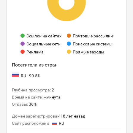
Ссылки на сайтах
Почтовые рассылки
Социальные сети
Поисковые системы
Реклама
Прямые заходы
Посетители из стран
RU - 90.5%
Глубина просмотра:
2
Время на сайте:
~минута
Отказы:
36%
Домен зарегистрирован
18 лет назад
Сайт расположен в
RU