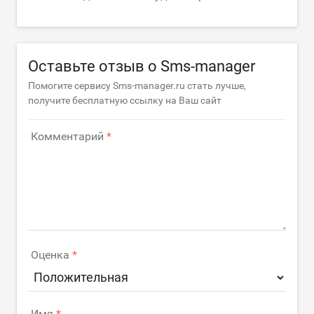
Оставьте отзыв о Sms-manager
Помогите сервису Sms-manager.ru стать лучше,
получите бесплатную ссылку на Ваш сайт
Комментарий
Оценка
Имя