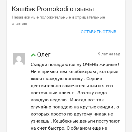
Кэшбэк Promokodi отзывы
Независимые положительные и отрицательные
отзывы
ОСТАВИТЬ ОТЗЫВ
Олег
9 лет назад
Скидки попадаются ну ОЧЕНЬ жирные !
Ни в пример тем кешбекерам , которые
жилят каждую копейку . Сервис
дествительно замечательный и я его
постоянный клиент . Захожу сюда
каждую неделю . Иногда вот так
случайно попадаю на крутые скидки , о
которых просто по другому никак не
узнаешь . Кешбекные деньги поступают
на счет быстро. С обманом еще не