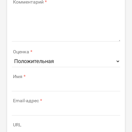
Комментарий
Оценка
Имя
Email-адрес
URL