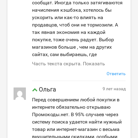
сообщат. Иногда только затягиваются
начисления кэшбэка, хотелось бы
ускорить или как-то влиять на
продавцов, чтоб они не тормозили. А
так явная экономия на каждой
покупке, тоже очень радует. Выбор
магазинов больше , чем на других
сайтах, сам выбираешь, где
Часть текста скрыта. Показать
Ответить
Ольга
9 лет назад
Перед совершением любой покупки в
интернете обязательно открываю
Промокоды.нет. В 95% случаев через
систему поиска удается найти нужный
товар или интернет-магазин с весьма
внушительными скидками, особыми