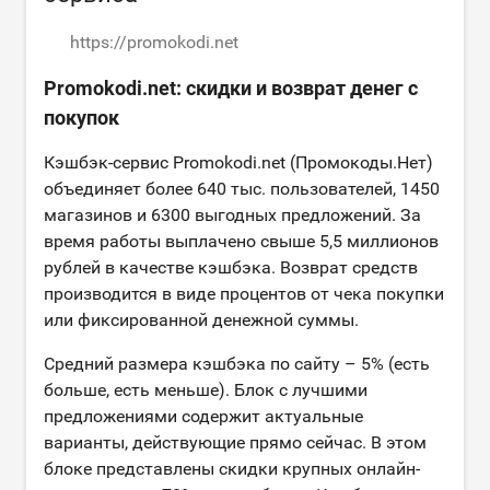
https://promokodi.net
Promokodi.net: скидки и возврат денег с
покупок
Кэшбэк-сервис Promokodi.net (Промокоды.Нет)
объединяет более 640 тыс. пользователей, 1450
магазинов и 6300 выгодных предложений. За
время работы выплачено свыше 5,5 миллионов
рублей в качестве кэшбэка. Возврат средств
производится в виде процентов от чека покупки
или фиксированной денежной суммы.
Средний размера кэшбэка по сайту – 5% (есть
больше, есть меньше). Блок с лучшими
предложениями содержит актуальные
варианты, действующие прямо сейчас. В этом
блоке представлены скидки крупных онлайн-