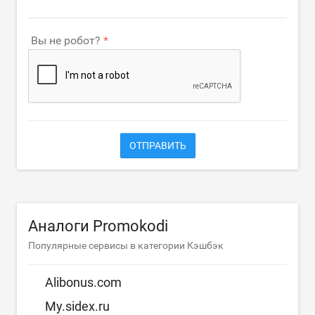
Вы не робот?
ОТПРАВИТЬ
Аналоги Promokodi
Популярные сервисы в категории Кэшбэк
Alibonus.com
My.sidex.ru