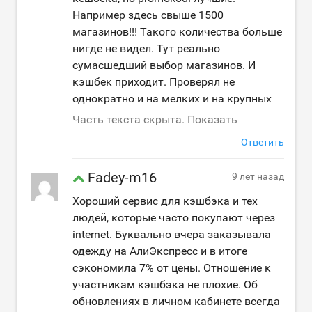
Например здесь свыше 1500
магазинов!!! Такого количества больше
нигде не видел. Тут реально
сумасшедший выбор магазинов. И
кэшбек приходит. Проверял не
однократно и на мелких и на крупных
Часть текста скрыта. Показать
Ответить
Fadey-m16
9 лет назад
Хороший сервис для кэшбэка и тех
людей, которые часто покупают через
internet. Буквально вчера заказывала
одежду на АлиЭкспресс и в итоге
сэкономила 7% от цены. Отношение к
участникам кэшбэка не плохие. Об
обновлениях в личном кабинете всегда