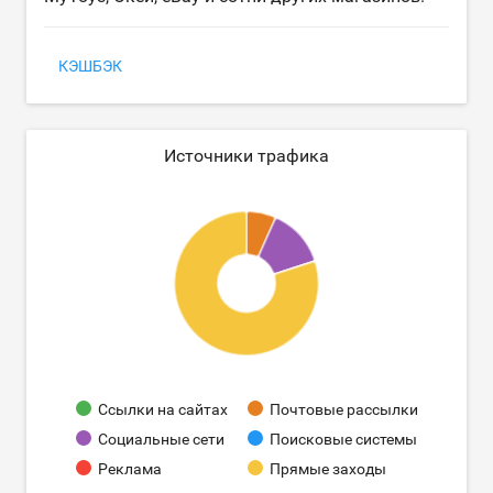
КЭШБЭК
Источники трафика
Ссылки на сайтах
Почтовые рассылки
Социальные сети
Поисковые системы
Реклама
Прямые заходы