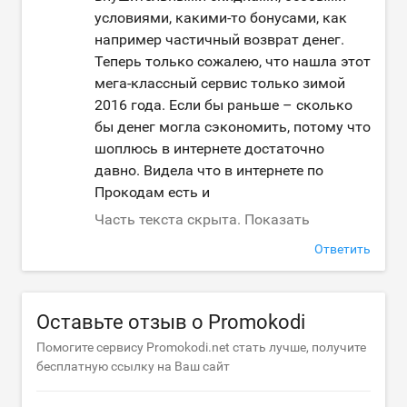
условиями, какими-то бонусами, как
например частичный возврат денег.
Теперь только сожалею, что нашла этот
мега-классный сервис только зимой
2016 года. Если бы раньше – сколько
бы денег могла сэкономить, потому что
шоплюсь в интернете достаточно
давно. Видела что в интернете по
Прокодам есть и
Часть текста скрыта. Показать
Ответить
Оставьте отзыв о Promokodi
Помогите сервису Promokodi.net стать лучше, получите
бесплатную ссылку на Ваш сайт