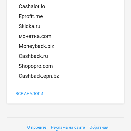
Cashalot.io
Eprofit.me
Skidka.ru
монетка.com
Moneyback.biz
Cashback.ru
Shopopro.com
Cashback.epn.bz
ВСЕ АНАЛОГИ
О проекте
Реклама на сайте
Обратная