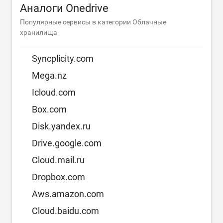
Аналоги Onedrive
Популярные сервисы в категории Облачные
хранилища
Syncplicity.com
Mega.nz
Icloud.com
Box.com
Disk.yandex.ru
Drive.google.com
Cloud.mail.ru
Dropbox.com
Aws.amazon.com
Cloud.baidu.com