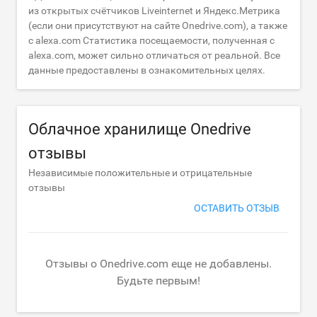
из открытых счётчиков Liveinternet и Яндекс.Метрика
(если они присутствуют на сайте Onedrive.com), а также
с alexa.com Статистика посещаемости, полученная с
alexa.com, может сильно отличаться от реальной. Все
данные предоставлены в ознакомительных целях.
Облачное хранилище Onedrive
отзывы
Независимые положительные и отрицательные
отзывы
ОСТАВИТЬ ОТЗЫВ
Отзывы о Onedrive.com еще не добавлены.
Будьте первым!