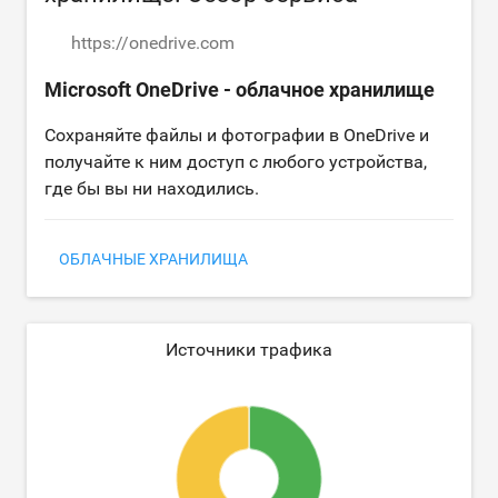
https://onedrive.com
Microsoft OneDrive - облачное хранилище
Сохраняйте файлы и фотографии в OneDrive и
получайте к ним доступ с любого устройства,
где бы вы ни находились.
ОБЛАЧНЫЕ ХРАНИЛИЩА
Источники трафика