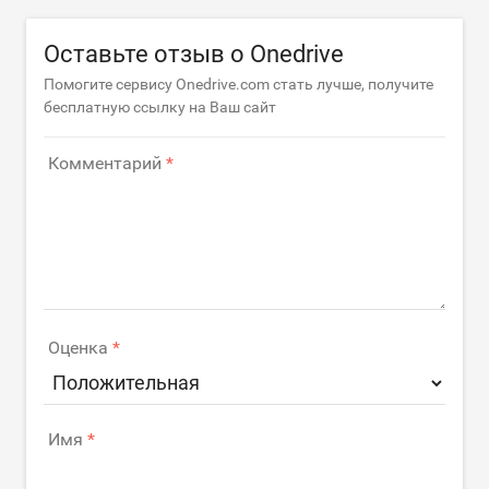
Оставьте отзыв о Onedrive
Помогите сервису Onedrive.com стать лучше, получите
бесплатную ссылку на Ваш сайт
Комментарий
Оценка
Имя