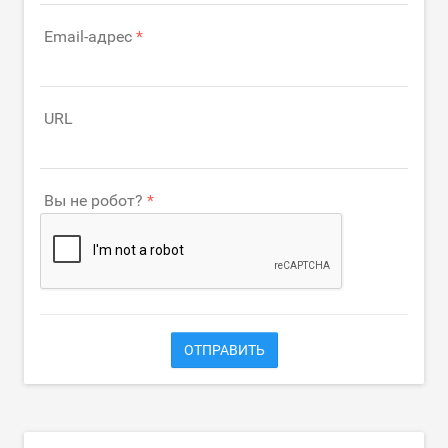
Email-адрес
URL
Вы не робот?
ОТПРАВИТЬ