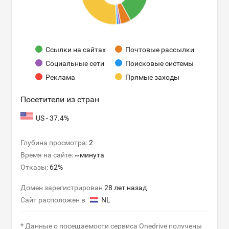
Ссылки на сайтах
Почтовые рассылки
Социальные сети
Поисковые системы
Реклама
Прямые заходы
Посетители из стран
US - 37.4%
Глубина просмотра:
2
Время на сайте:
~минута
Отказы:
62%
Домен зарегистрирован
28 лет назад
Сайт расположен в
NL
* Данные о посещаемости сервиса Onedrive получены