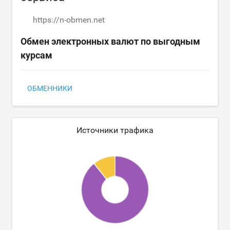
https://n-obmen.net
Обмен электронных валют по выгодным
курсам
ОБМЕННИКИ
Источники трафика