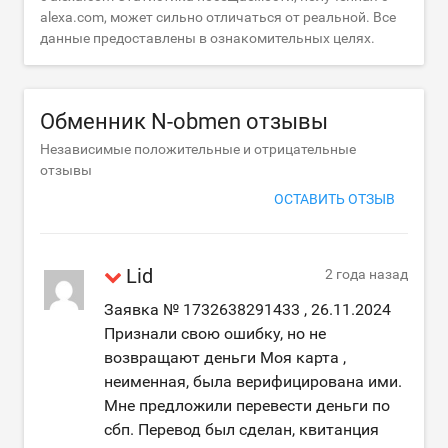
alexa.com, может сильно отличаться от реальной. Все
данные предоставлены в ознакомительных целях.
Обменник N-obmen отзывы
Независимые положительные и отрицательные
отзывы
ОСТАВИТЬ ОТЗЫВ
Lid
2 года назад
Заявка № 1732638291433 , 26.11.2024
Признали свою ошибку, но не
возвращают деньги Моя карта ,
неименная, была верифицирована ими.
Мне предложили перевести деньги по
сбп. Перевод был сделан, квитанция