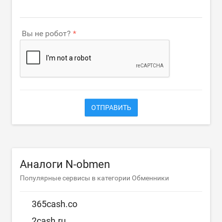
Вы не робот?
ОТПРАВИТЬ
Аналоги N-obmen
Популярные сервисы в категории Обменники
365cash.co
2cash.ru