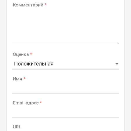
Комментарий
Оценка
Имя
Email-адрес
URL