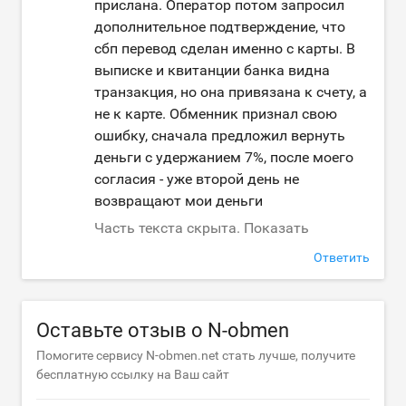
прислана. Оператор потом запросил
дополнительное подтверждение, что
сбп перевод сделан именно с карты. В
выписке и квитанции банка видна
транзакция, но она привязана к счету, а
не к карте. Обменник признал свою
ошибку, сначала предложил вернуть
деньги с удержанием 7%, после моего
согласия - уже второй день не
возвращают мои деньги
Часть текста скрыта. Показать
Ответить
Оставьте отзыв о N-obmen
Помогите сервису N-obmen.net стать лучше, получите
бесплатную ссылку на Ваш сайт