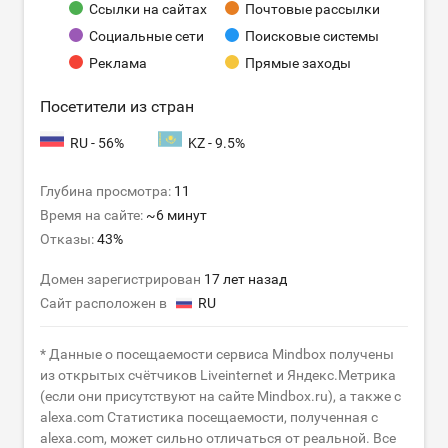
Ссылки на сайтах
Почтовые рассылки
Социальные сети
Поисковые системы
Реклама
Прямые заходы
Посетители из стран
RU - 56%
KZ - 9.5%
Глубина просмотра:
11
Время на сайте:
~6 минут
Отказы:
43%
Домен зарегистрирован
17 лет назад
Сайт расположен в
RU
* Данные о посещаемости сервиса Mindbox получены
из открытых счётчиков Liveinternet и Яндекс.Метрика
(если они присутствуют на сайте Mindbox.ru), а также с
alexa.com Статистика посещаемости, полученная с
alexa.com, может сильно отличаться от реальной. Все