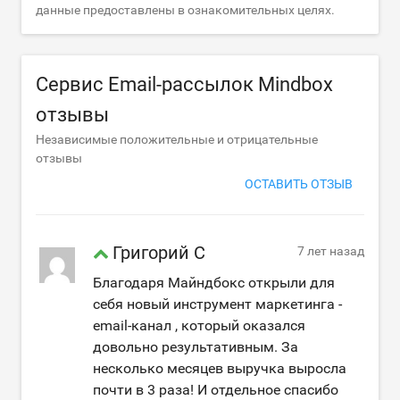
данные предоставлены в ознакомительных целях.
Сервис Email-рассылок Mindbox
отзывы
Независимые положительные и отрицательные
отзывы
ОСТАВИТЬ ОТЗЫВ
Григорий С
7 лет назад
Благодаря Майндбокс открыли для
себя новый инструмент маркетинга -
email-канал , который оказался
довольно результативным. За
несколько месяцев выручка выросла
почти в 3 раза! И отдельное спасибо