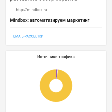
http://mindbox.ru
Mindbox: автоматизируем маркетинг
EMAIL-РАССЫЛКИ
Источники трафика