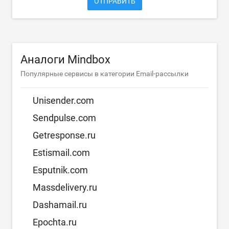
ОТПРАВИТЬ
Аналоги Mindbox
Популярные сервисы в категории Email-рассылки
Unisender.com
Sendpulse.com
Getresponse.ru
Estismail.com
Esputnik.com
Massdelivery.ru
Dashamail.ru
Epochta.ru