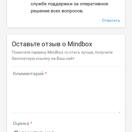
службе поддержки за оперативное
решение всех вопросов.
Ответить
Оставьте отзыв о Mindbox
Помогите сервису Mindbox.ru стать лучше, получите
бесплатную ссылку на Ваш сайт
Комментарий
Оценка