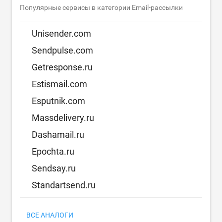
Популярные сервисы в категории Email-рассылки
Unisender.com
Sendpulse.com
Getresponse.ru
Estismail.com
Esputnik.com
Massdelivery.ru
Dashamail.ru
Epochta.ru
Sendsay.ru
Standartsend.ru
ВСЕ АНАЛОГИ