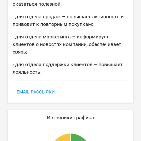
оказаться полезной:
- для отдела продаж – повышает активность и
приводит к повторным покупкам;
- для отдела маркетинга – информирует
клиентов о новостях компании, обеспечивает
связь;
- для отдела поддержки клиентов – повышает
лояльность.
EMAIL-РАССЫЛКИ
Источники трафика