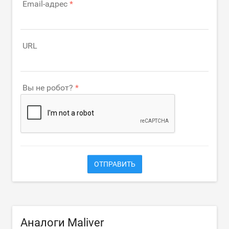
Email-адрес
URL
Вы не робот?
ОТПРАВИТЬ
Аналоги Maliver