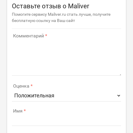
Оставьте отзыв о Maliver
Помогите сервису Maliver.ru стать лучше, получите
бесплатную ссылку на Ваш сайт
Комментарий
Оценка
Имя