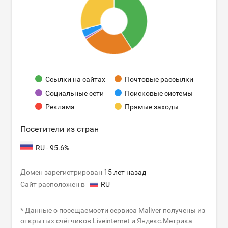
Ссылки на сайтах
Почтовые рассылки
Социальные сети
Поисковые системы
Реклама
Прямые заходы
Посетители из стран
RU - 95.6%
Домен зарегистрирован
15 лет назад
Сайт расположен в
RU
* Данные о посещаемости сервиса Maliver получены из
открытых счётчиков Liveinternet и Яндекс.Метрика