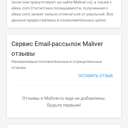
(если они присутствуют на сайте Maliver.ru), а также с
alexa.com Статистика посещаемости, полученная с
alexa.com, может сильно отличаться от реальной. Все
данные предоставлены в ознакомительных целях.
Сервис Email-рассылок Maliver
отзывы
Независимые положительные и отрицательные
отзывы
ОСТАВИТЬ ОТЗЫВ
Отзывы о Maliver.ru еще не добавлены.
Будьте первым!