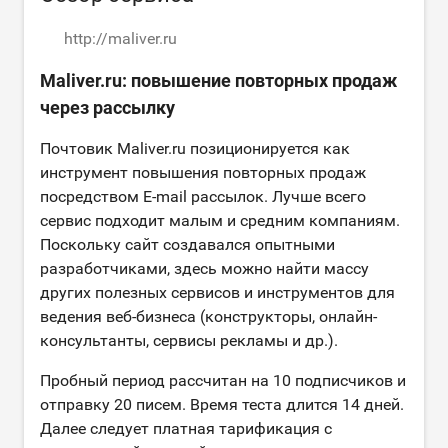
http://maliver.ru
Maliver.ru: повышение повторных продаж
через рассылку
Почтовик Maliver.ru позиционируется как
инструмент повышения повторных продаж
посредством E-mail рассылок. Лучше всего
сервис подходит малым и средним компаниям.
Поскольку сайт создавался опытными
разработчиками, здесь можно найти массу
других полезных сервисов и инструментов для
ведения веб-бизнеса (конструкторы, онлайн-
консультанты, сервисы рекламы и др.).
Пробный период рассчитан на 10 подписчиков и
отправку 20 писем. Время теста длится 14 дней.
Далее следует платная тарификация с