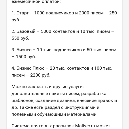
ежемесячной оплатой:
1. Старт – 1000 подписчиков и 2000 писем – 250
руб.
2. Базовый – 5000 контактов и 10 тыс. писем –
550 руб.
3. Бизнес – 10 тыс. подписчиков и 50 тыс. писем
– 1500 руб.
4. Бизнес Плюс – 20 тыс. контактов и 100 тыс.
писем – 2200 руб.
Можно заказать и другие услуги:
дополнительные пакеты писем, разработка
шаблонов, создание дизайна, внесение правок и
др. Также есть раздел с инструкциями и
полезными обучающими материалами.
Система почтовых рассылок Maliver.ru может