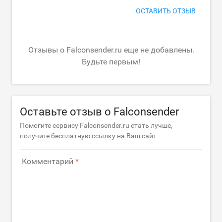
ОСТАВИТЬ ОТЗЫВ
Отзывы о Falconsender.ru еще не добавлены.
Будьте первым!
Оставьте отзыв о Falconsender
Помогите сервису Falconsender.ru стать лучше,
получите бесплатную ссылку на Ваш сайт
Комментарий