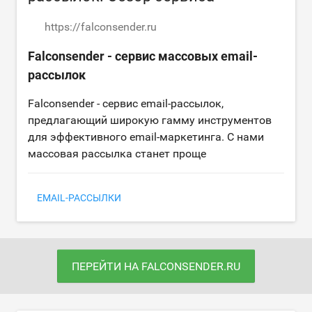
https://falconsender.ru
Falconsender - сервис массовых email-
рассылок
Falconsender - сервис email-рассылок,
предлагающий широкую гамму инструментов
для эффективного email-маркетинга. С нами
массовая рассылка станет проще
EMAIL-РАССЫЛКИ
ПЕРЕЙТИ НА FALCONSENDER.RU