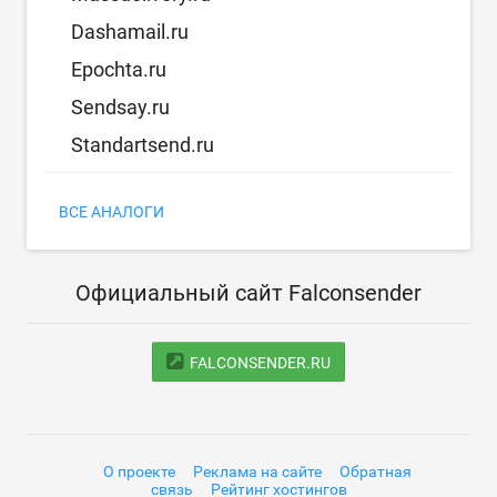
Dashamail.ru
Epochta.ru
Sendsay.ru
Standartsend.ru
ВСЕ АНАЛОГИ
Официальный сайт Falconsender
FALCONSENDER.RU
О проекте
Реклама на сайте
Обратная
связь
Рейтинг хостингов