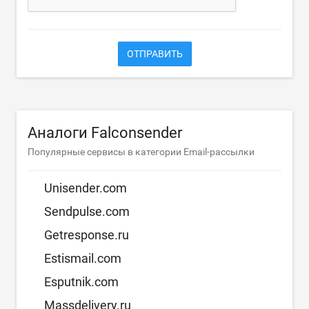
ОТПРАВИТЬ
Аналоги Falconsender
Популярные сервисы в категории Email-рассылки
Unisender.com
Sendpulse.com
Getresponse.ru
Estismail.com
Esputnik.com
Massdelivery.ru