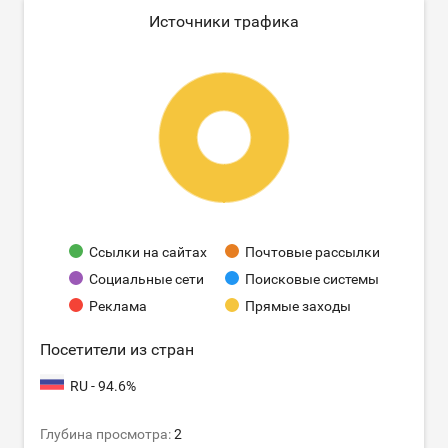
Источники трафика
Ссылки на сайтах
Почтовые рассылки
Социальные сети
Поисковые системы
Реклама
Прямые заходы
Посетители из стран
RU - 94.6%
Глубина просмотра:
2