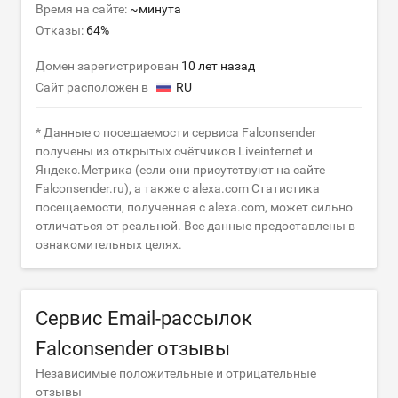
Время на сайте:
~минута
Отказы:
64%
Домен зарегистрирован
10 лет назад
Сайт расположен в
RU
* Данные о посещаемости сервиса Falconsender
получены из открытых счётчиков Liveinternet и
Яндекс.Метрика (если они присутствуют на сайте
Falconsender.ru), а также с alexa.com Статистика
посещаемости, полученная с alexa.com, может сильно
отличаться от реальной. Все данные предоставлены в
ознакомительных целях.
Сервис Email-рассылок
Falconsender отзывы
Независимые положительные и отрицательные
отзывы