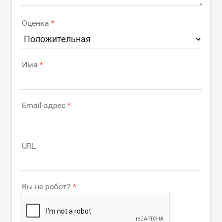
Оценка
Имя
Email-адрес
URL
Вы не робот?