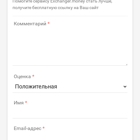
Помогите сервису Exchanger.money стать лучше,
получите бесплатную ссылку на Ваш сайт
Комментарий
Оценка
Имя
Email-адрес