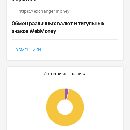
https://exchanger.money
Обмен различных валют и титульных
знаков WebMoney
ОБМЕННИКИ
Источники трафика