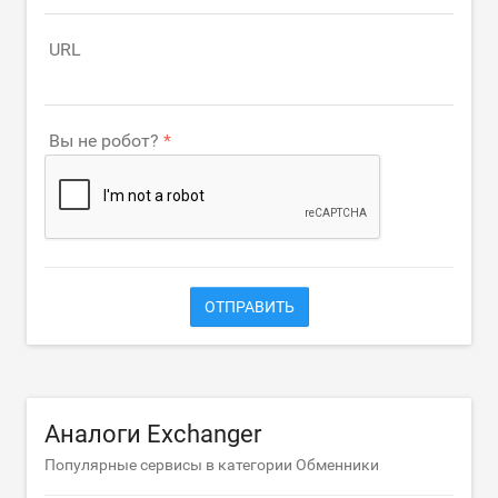
URL
Вы не робот?
ОТПРАВИТЬ
Аналоги Exchanger
Популярные сервисы в категории Обменники