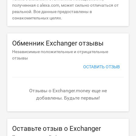
полученная с alexa.com, может сильно отличаться от
реальной. Все данные предоставлены в
ознакомительных целях.
Обменник Exchanger отзывы
Независимые положительные и отрицательные
отзывы
ОСТАВИТЬ ОТЗЫВ
Отзывы о Exchanger.money еще не
добавлены. Будьте первым!
Оставьте отзыв о Exchanger