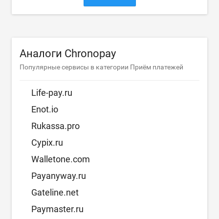
Аналоги Chronopay
Популярные сервисы в категории Приём платежей
Life-pay.ru
Enot.io
Rukassa.pro
Cypix.ru
Walletone.com
Payanyway.ru
Gateline.net
Paymaster.ru