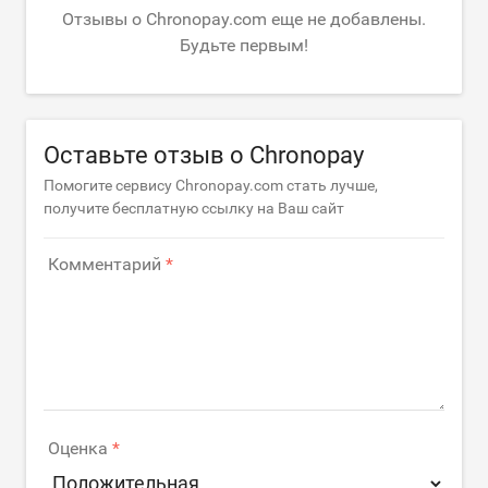
Отзывы о Chronopay.com еще не добавлены.
Будьте первым!
Оставьте отзыв о Chronopay
Помогите сервису Chronopay.com стать лучше,
получите бесплатную ссылку на Ваш сайт
Комментарий
Оценка