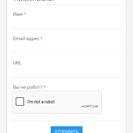
Имя
Email-адрес
URL
Вы не робот?
ОТПРАВИТЬ