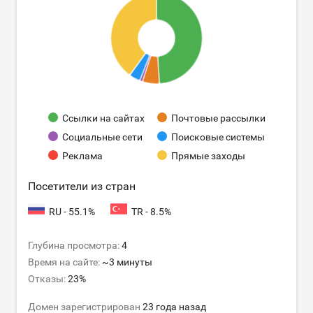
Ссылки на сайтах
Почтовые рассылки
Социальные сети
Поисковые системы
Реклама
Прямые заходы
Посетители из стран
RU - 55.1%
TR - 8.5%
Глубина просмотра:
4
Время на сайте:
~3 минуты
Отказы:
23%
Домен зарегистрирован
23 года назад