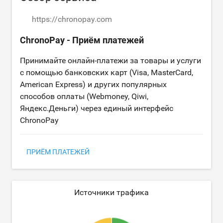
https://chronopay.com
ChronoPay - Приём платежей
Принимайте онлайн-платежи за товары и услуги
с помощью банковских карт (Visa, MasterCard,
American Express) и других популярных
способов оплаты (Webmoney, Qiwi,
Яндекс.Деньги) через единый интерфейс
ChronoPay
ПРИЁМ ПЛАТЕЖЕЙ
Источники трафика