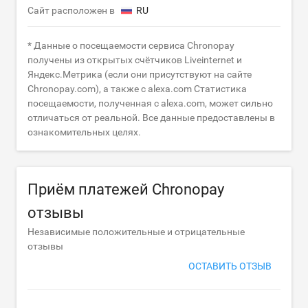
Сайт расположен в
RU
* Данные о посещаемости сервиса Chronopay
получены из открытых счётчиков Liveinternet и
Яндекс.Метрика (если они присутствуют на сайте
Chronopay.com), а также с alexa.com Статистика
посещаемости, полученная с alexa.com, может сильно
отличаться от реальной. Все данные предоставлены в
ознакомительных целях.
Приём платежей Chronopay
отзывы
Независимые положительные и отрицательные
отзывы
ОСТАВИТЬ ОТЗЫВ