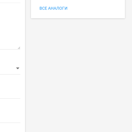
ВСЕ АНАЛОГИ