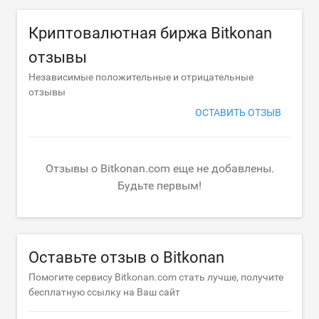
Криптовалютная биржа Bitkonan
отзывы
Независимые положительные и отрицательные
отзывы
ОСТАВИТЬ ОТЗЫВ
Отзывы о Bitkonan.com еще не добавлены.
Будьте первым!
Оставьте отзыв о Bitkonan
Помогите сервису Bitkonan.com стать лучше, получите
бесплатную ссылку на Ваш сайт