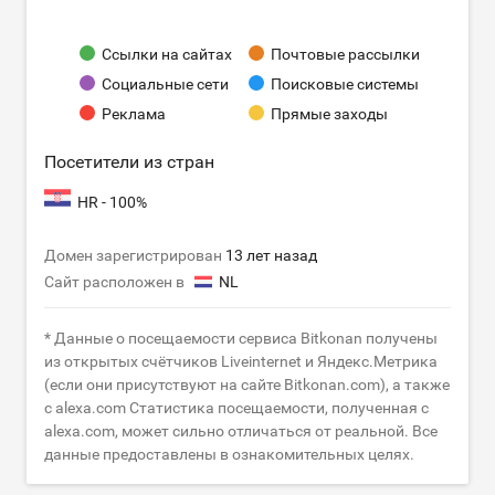
Ссылки на сайтах
Почтовые рассылки
Социальные сети
Поисковые системы
Реклама
Прямые заходы
Посетители из стран
HR - 100%
Домен зарегистрирован
13 лет назад
Сайт расположен в
NL
* Данные о посещаемости сервиса Bitkonan получены
из открытых счётчиков Liveinternet и Яндекс.Метрика
(если они присутствуют на сайте Bitkonan.com), а также
с alexa.com Статистика посещаемости, полученная с
alexa.com, может сильно отличаться от реальной. Все
данные предоставлены в ознакомительных целях.