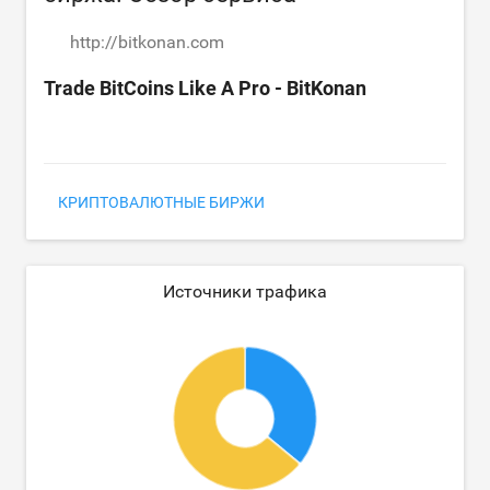
http://bitkonan.com
Trade BitCoins Like A Pro - BitKonan
КРИПТОВАЛЮТНЫЕ БИРЖИ
Источники трафика