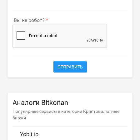
Вы не робот?
ОТПРАВИТЬ
Аналоги Bitkonan
Популярные сервисы в категории Криптовалютные
биржи
Yobit.io