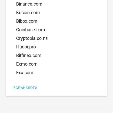
Binance.com
Kucoin.com
Bibox.com
Coinbase.com
Cryptopia.co.nz
Huobi.pro
Bitfinex.com
Exmo.com
Exx.com
ВСЕ АНАЛОГИ