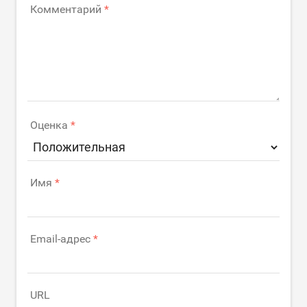
Комментарий
Оценка
Имя
Email-адрес
URL